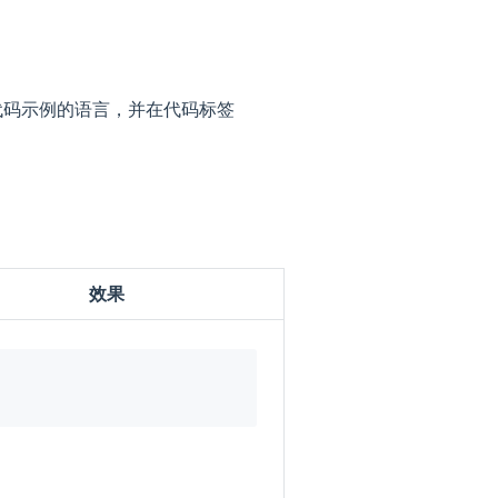
代码示例的语言，并在代码标签
效果