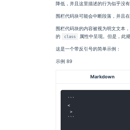
降低，并且这里描述的行为似乎没有
围栏代码块可能会中断段落，并且在
围栏代码块的内容被视为明文文本，
的
属性中呈现。但是，此规
class
这是一个带反引号的简单示例：
示例 89
Markdown
```

<

 >

```
